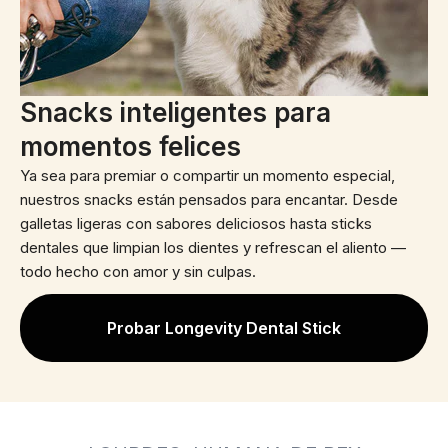
Snacks inteligentes para
momentos felices
Ya sea para premiar o compartir un momento especial,
nuestros snacks están pensados para encantar. Desde
galletas ligeras con sabores deliciosos hasta sticks
dentales que limpian los dientes y refrescan el aliento —
todo hecho con amor y sin culpas.
Probar Longevity Dental Stick