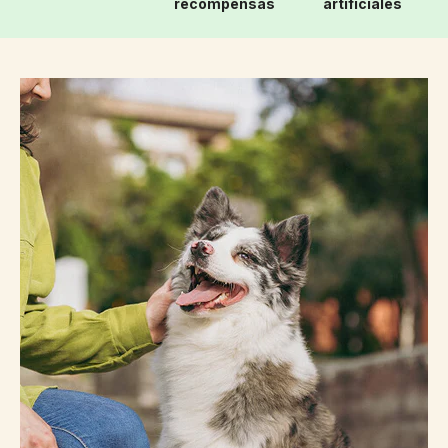
recompensas
artificiales