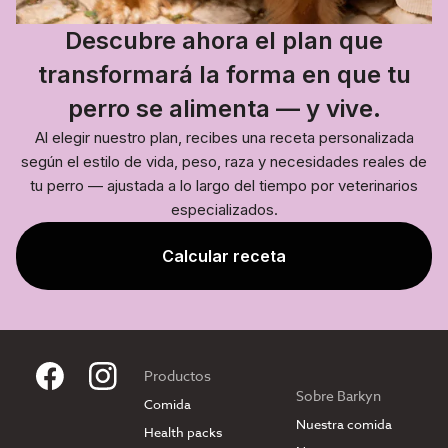
Descubre ahora el plan que
transformará la forma en que tu
perro se alimenta — y vive.
Al elegir nuestro plan, recibes una receta personalizada
según el estilo de vida, peso, raza y necesidades reales de
tu perro — ajustada a lo largo del tiempo por veterinarios
especializados.
Calcular receta
Productos
Sobre Barkyn
Comida
Nuestra comida
Health packs