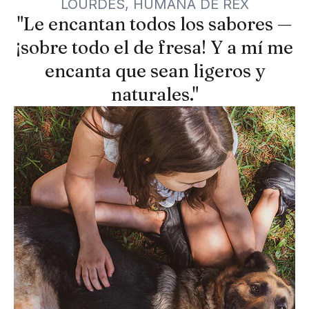
LOURDES, HUMANA DE REX
"Le encantan todos los sabores —
¡sobre todo el de fresa! Y a mí me
encanta que sean ligeros y
naturales."