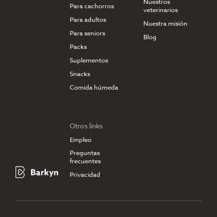
Nuestros
Para cachorros
veterinarios
Para adultos
Nuestra misión
Para seniors
Blog
Packs
Suplementos
Snacks
Comida húmeda
Otros links
Empleo
Preguntas
frecuentes
Privacidad