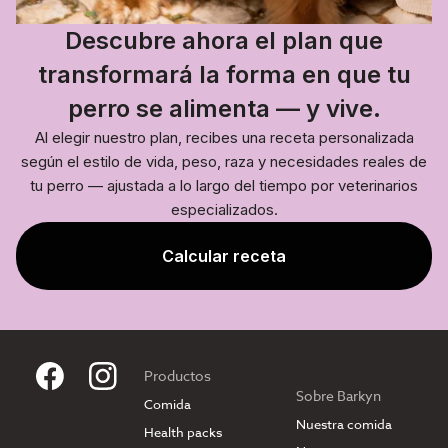
Descubre ahora el plan que
transformará la forma en que tu
perro se alimenta — y vive.
Al elegir nuestro plan, recibes una receta personalizada
según el estilo de vida, peso, raza y necesidades reales de
tu perro — ajustada a lo largo del tiempo por veterinarios
especializados.
Calcular receta
Productos
Sobre Barkyn
Comida
Nuestra comida
Health packs