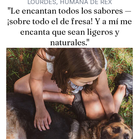
LOURDES, HUMANA DE REX
"Le encantan todos los sabores —
¡sobre todo el de fresa! Y a mí me
encanta que sean ligeros y
naturales."