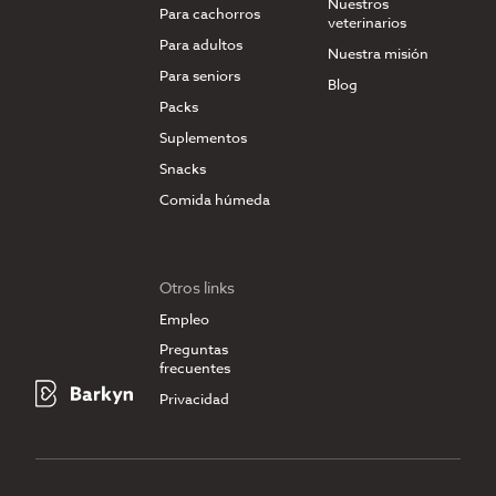
Nuestros
Para cachorros
veterinarios
Para adultos
Nuestra misión
Para seniors
Blog
Packs
Suplementos
Snacks
Comida húmeda
Otros links
Empleo
Preguntas
frecuentes
Privacidad