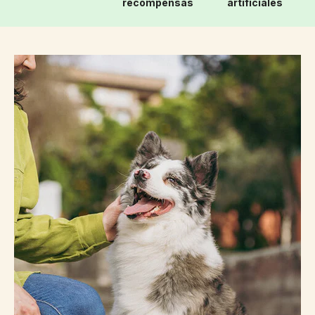
recompensas
artificiales