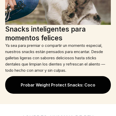
Snacks inteligentes para
momentos felices
Ya sea para premiar o compartir un momento especial,
nuestros snacks están pensados para encantar. Desde
galletas ligeras con sabores deliciosos hasta sticks
dentales que limpian los dientes y refrescan el aliento —
todo hecho con amor y sin culpas.
Probar Weight Protect Snacks: Coco