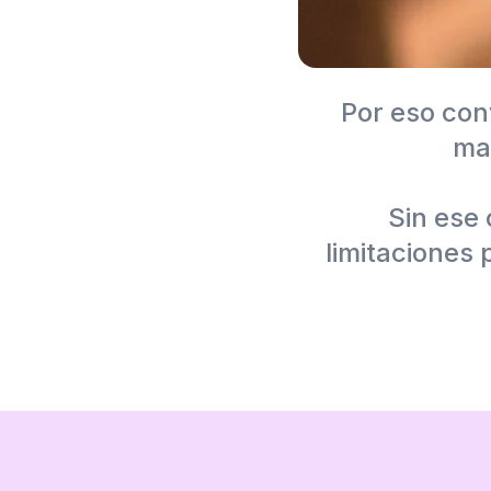
Por eso con
ma
Sin ese
limitaciones 