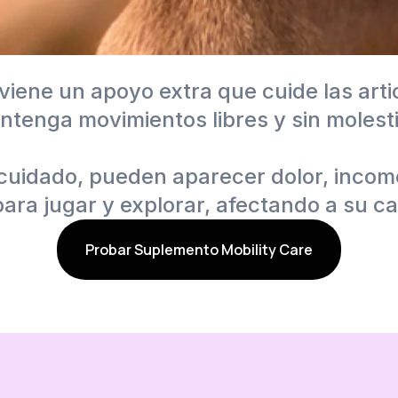
viene un apoyo extra que cuide las arti
ntenga movimientos libres y sin molesti
 cuidado, pueden aparecer dolor, incom
para jugar y explorar, afectando a su ca
Probar Suplemento Mobility Care