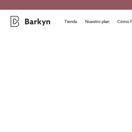
Tienda
Nuestro plan
Cómo f