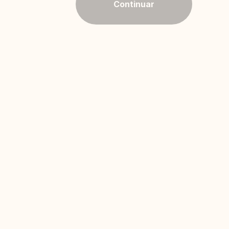
Continuar