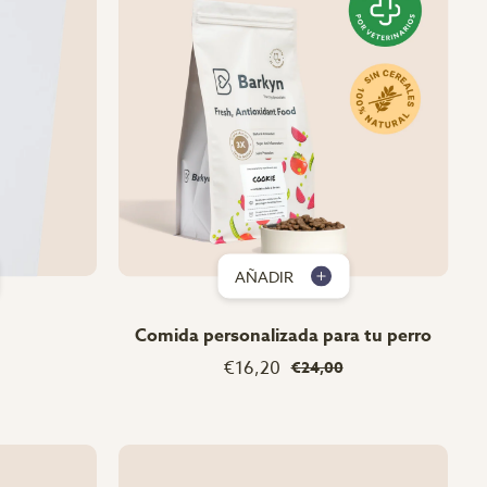
AÑADIR
Comida personalizada para tu perro
€16,20
€24,00