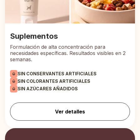
Suplementos
Formulación de alta concentración para
necesidades específicas. Resultados visibles en 2
semanas.
SIN CONSERVANTES ARTIFICIALES
SIN COLORANTES ARTIFICIALES
SIN AZÚCARES AÑADIDOS
Ver detalles