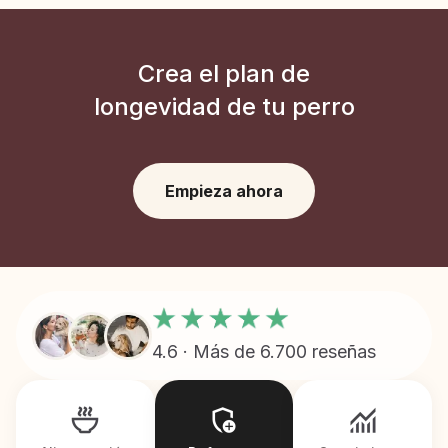
Crea el plan de
longevidad de tu perro
Empieza ahora
4.6 · Más de 6.700 reseñas