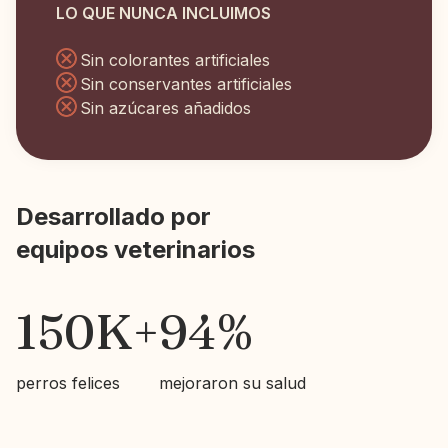
LO QUE NUNCA INCLUIMOS
Sin colorantes artificiales
Sin conservantes artificiales
Sin azúcares añadidos
Desarrollado por
equipos veterinarios
150K+
94%
perros felices
mejoraron su salud