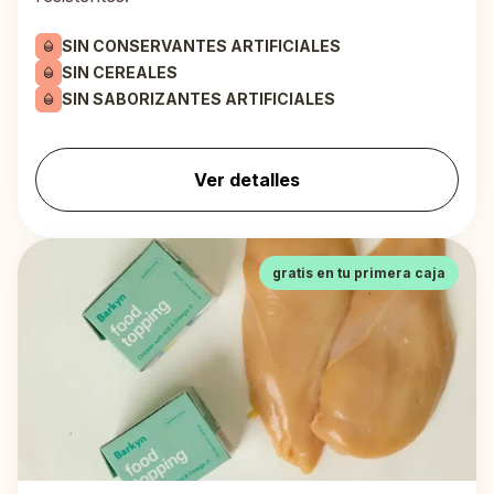
SIN CONSERVANTES ARTIFICIALES
SIN CEREALES
SIN SABORIZANTES ARTIFICIALES
Ver detalles
gratis en tu primera caja