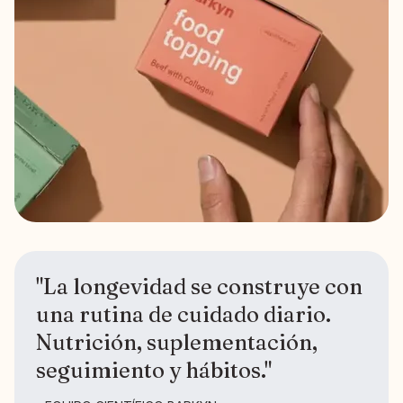
"La longevidad se construye con
una rutina de cuidado diario.
Nutrición, suplementación,
seguimiento y hábitos."