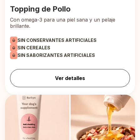
Topping de Pollo
Con omega-3 para una piel sana y un pelaje
brillante.
SIN CONSERVANTES ARTIFICIALES
SIN CEREALES
SIN SABORIZANTES ARTIFICIALES
Ver detalles