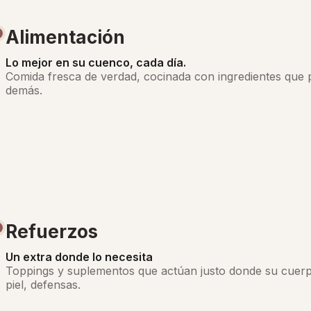
Alimentación
Lo mejor en su cuenco, cada día.
Comida fresca de verdad, cocinada con ingredientes que 
demás.
Refuerzos
Un extra donde lo necesita
Toppings y suplementos que actúan justo donde su cuerpo
piel, defensas.