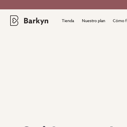
Tienda
Nuestro plan
Cómo f