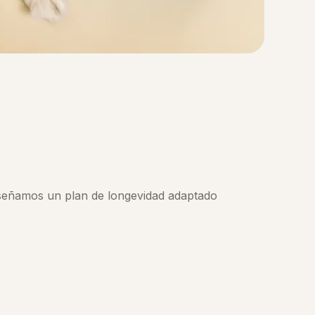
diseñamos un plan de longevidad adaptado