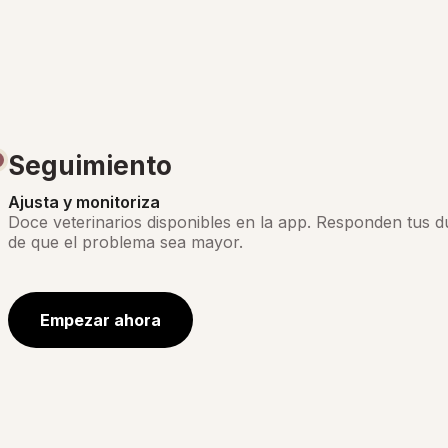
Seguimiento
Ajusta y monitoriza
Doce veterinarios disponibles en la app. Responden tus d
de que el problema sea mayor.
Empezar ahora