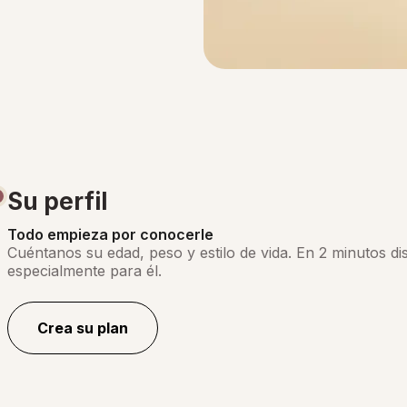
Su perfil
Todo empieza por conocerle
Cuéntanos su edad, peso y estilo de vida. En 2 minutos 
especialmente para él.
Crea su plan