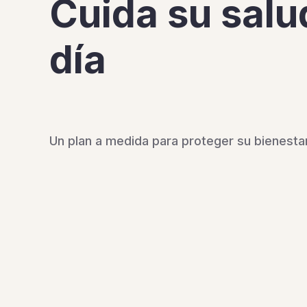
Cuida su salud
día
Un plan a medida para proteger su bienestar