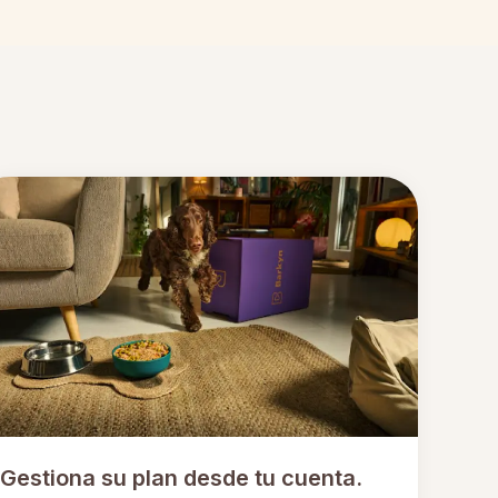
Gestiona su plan desde tu cuenta.