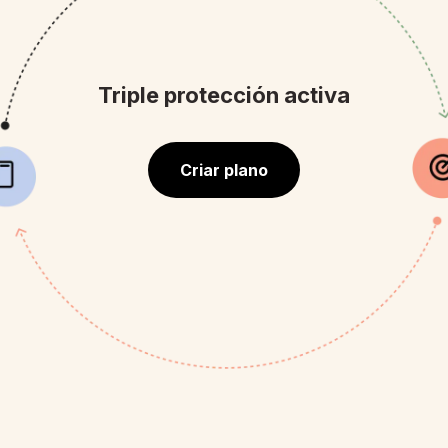
Triple protección activa
Criar plano