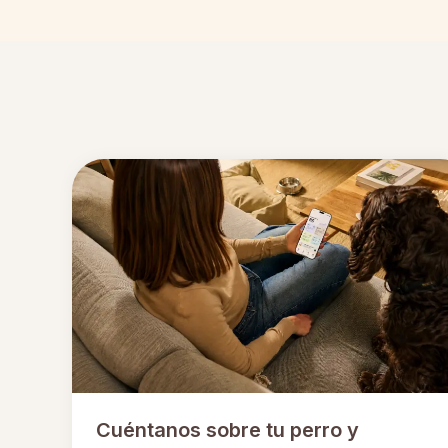
Cuéntanos sobre tu perro y