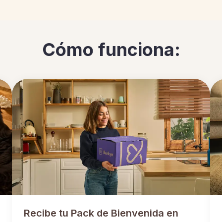
Cómo funciona:
Recibe tu Pack de Bienvenida en