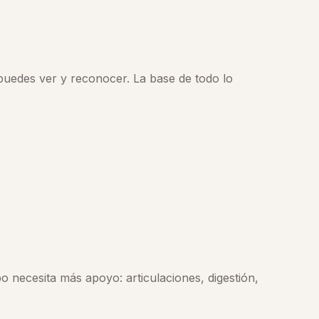
puedes ver y reconocer. La base de todo lo
 necesita más apoyo: articulaciones, digestión,