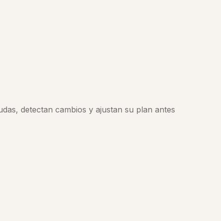
udas, detectan cambios y ajustan su plan antes