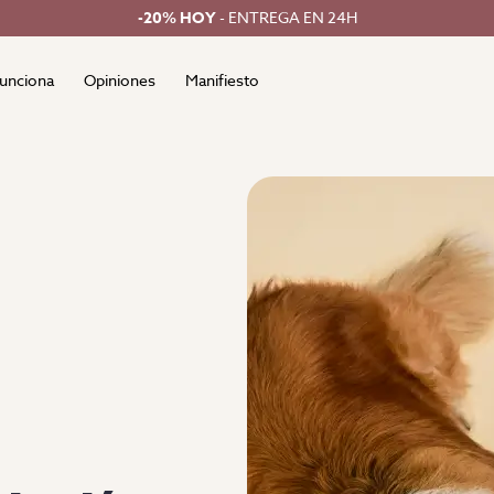
-20% HOY
- ENTREGA EN 24H
unciona
Opiniones
Manifiesto