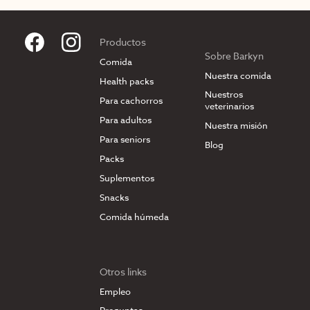
Productos
Sobre Barkyn
Comida
Nuestra comida
Health packs
Nuestros
Para cachorros
veterinarios
Para adultos
Nuestra misión
Para seniors
Blog
Packs
Suplementos
Snacks
Comida húmeda
Otros links
Empleo
Preguntas