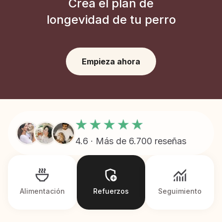
Crea el plan de
longevidad de tu perro
Empieza ahora
4.6 · Más de 6.700 reseñas
Alimentación
Refuerzos
Seguimiento