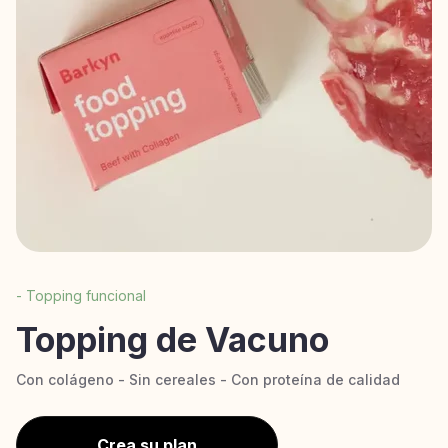
- Topping funcional
Topping de Vacuno
Con colágeno - Sin cereales - Con proteína de calidad
Crea su plan