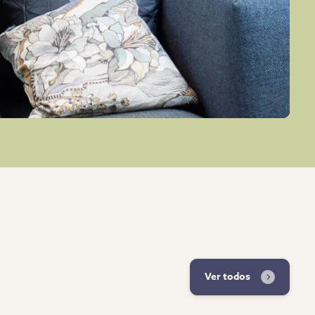
Ver todos