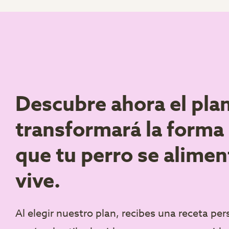
Descubre ahora el pla
transformará la forma
que tu perro se alimen
vive.
Al elegir nuestro plan, recibes una receta pe