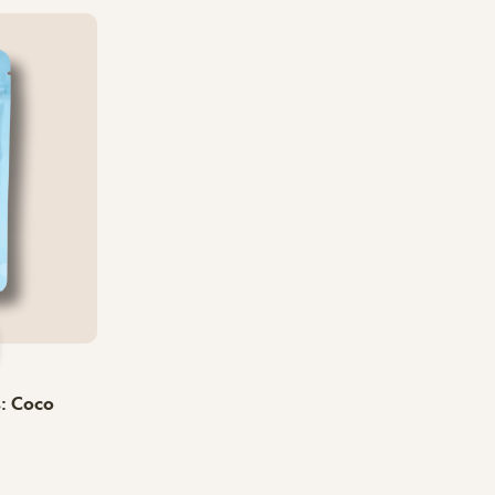
: Coco