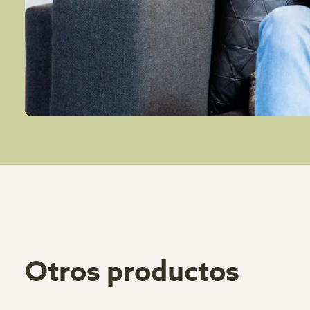
Otros productos