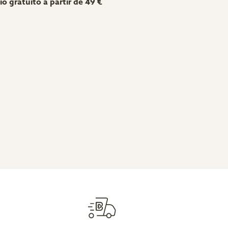
ío gratuito a partir de 49 €