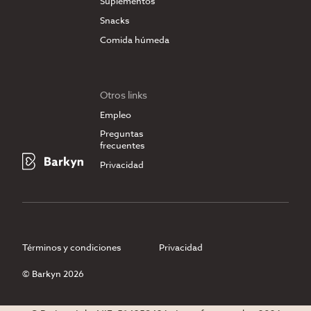
Suplementos
Snacks
Comida húmeda
Otros links
Empleo
Preguntas
frecuentes
Privacidad
Términos y condiciones
Privacidad
© Barkyn 2026