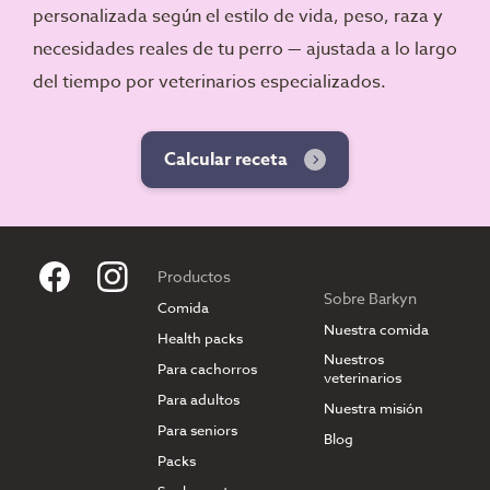
personalizada según el estilo de vida, peso, raza y
necesidades reales de tu perro — ajustada a lo largo
del tiempo por veterinarios especializados.
Calcular receta
Productos
Sobre Barkyn
Comida
Nuestra comida
Health packs
Nuestros
Para cachorros
veterinarios
Para adultos
Nuestra misión
Para seniors
Blog
Packs