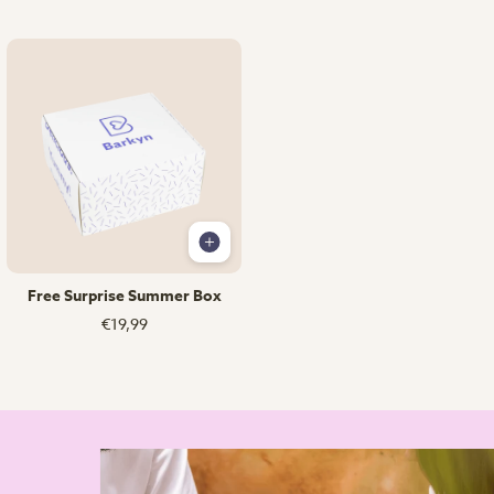
Free Surprise Summer Box
€19,99