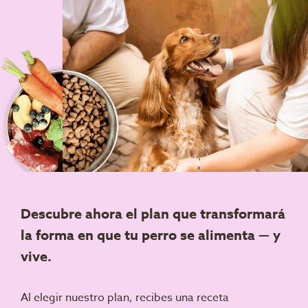
Descubre ahora el plan que transformará
la forma en que tu perro se alimenta — y
vive.
Al elegir nuestro plan, recibes una receta