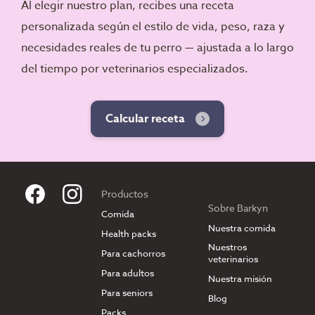
Al elegir nuestro plan, recibes una receta
personalizada según el estilo de vida, peso, raza y
necesidades reales de tu perro — ajustada a lo largo
del tiempo por veterinarios especializados.
Calcular receta
Productos
Sobre Barkyn
Comida
Nuestra comida
Health packs
Nuestros
Para cachorros
veterinarios
Para adultos
Nuestra misión
Para seniors
Blog
Packs