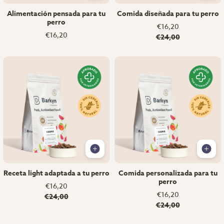
Alimentación pensada para tu
Comida diseñada para tu perro
perro
€16,20
€16,20
€24,00
Receta light adaptada a tu perro
Comida personalizada para tu
perro
€16,20
€16,20
€24,00
€24,00