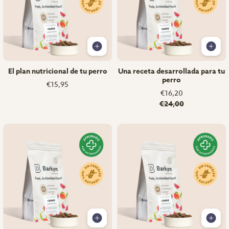
El plan nutricional de tu perro
Una receta desarrollada para tu
perro
€15,95
€16,20
€24,00