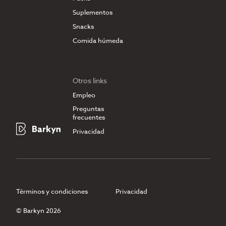
Suplementos
Snacks
Comida húmeda
Otros links
Empleo
Preguntas
frecuentes
Privacidad
Términos y condiciones
Privacidad
© Barkyn 2026