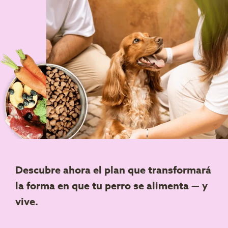
Descubre ahora el plan que transformará
la forma en que tu perro se alimenta — y
vive.