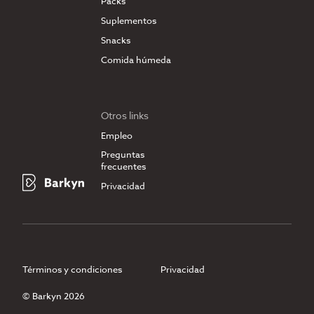
Packs
Suplementos
Snacks
Comida húmeda
Otros links
Empleo
Preguntas
frecuentes
Privacidad
Términos y condiciones
Privacidad
© Barkyn 2026