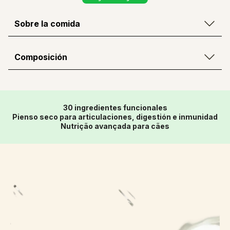
Sobre la comida
Composición
30 ingredientes funcionales
Pienso seco para articulaciones, digestión e inmunidad
Nutrição avançada para cães