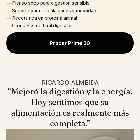
— Pienso seco para digestión sensible
— Soporte para articulaciones y movilidad
— Receta rica en proteína animal
— Croquetas de fácil digestión
Probar
Prime 30
RICARDO ALMEIDA
“Mejoró la digestión y la energía.
Hoy sentimos que su
alimentación es realmente más
completa.”