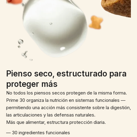
Pienso seco, estructurado para
proteger más
No todos los piensos secos protegen de la misma forma.
Prime 30 organiza la nutrición en sistemas funcionales —
permitiendo una acción más consistente sobre la digestión,
las articulaciones y las defensas naturales.
Más que alimentar, estructura protección diaria.
— 30 ingredientes funcionales