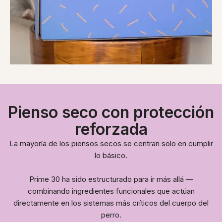
Pienso seco con protección
reforzada
La mayoría de los piensos secos se centran solo en cumplir
lo básico.
Prime 30 ha sido estructurado para ir más allá —
combinando ingredientes funcionales que actúan
directamente en los sistemas más críticos del cuerpo del
perro.