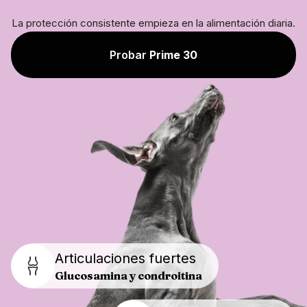
La protección consistente empieza en la alimentación diaria.
Probar
Prime 30
Articulaciones fuertes
Glucosamina y condroitina