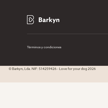
Términos y condiciones
© Barkyn, Lda. NIF: 514259426 - Love for your dog 2026