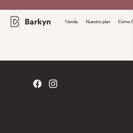
Tienda
Nuestro plan
Cómo f