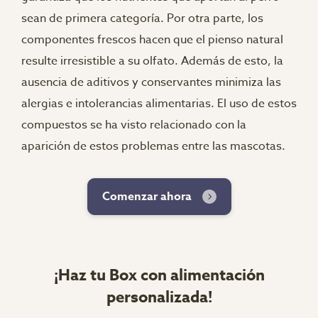
sean de primera categoría. Por otra parte, los
componentes frescos hacen que el pienso natural
resulte irresistible a su olfato. Además de esto, la
ausencia de aditivos y conservantes minimiza las
alergias e intolerancias alimentarias. El uso de estos
compuestos se ha visto relacionado con la
aparición de estos problemas entre las mascotas.
Comenzar ahora
¡Haz tu Box con alimentación
personalizada!