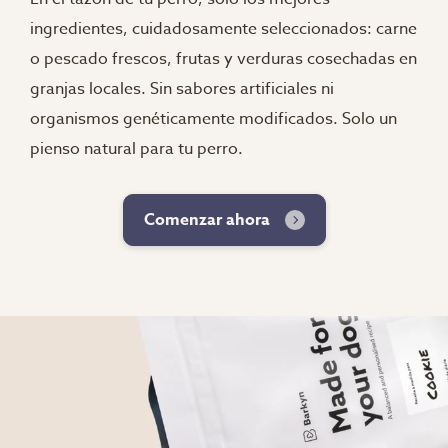
ingredientes, cuidadosamente seleccionados: carne
o pescado frescos, frutas y verduras cosechadas en
granjas locales. Sin sabores artificiales ni
organismos genéticamente modificados. Solo un
pienso natural para tu perro.
Comenzar ahora