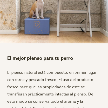
El mejor pienso para tu perro
El pienso natural está compuesto, en primer lugar,
con carne y pescado fresco. El uso del producto
fresco hace que las propiedades de este se
transfieran prácticamente intactas al pienso. De
esto modo se conserva todo el aroma y la