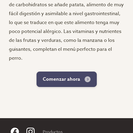
de carbohidratos se añade patata, alimento de muy
fácil digestión y asimilable a nivel gastrointestinal,
lo que se traduce en que este alimento tenga muy
poco potencial alérgico. Las vitaminas y nutrientes
de las frutas y verduras, como la manzana o los
guisantes, completan el menú perfecto para el
perro.
Comenzar ahora
Productos