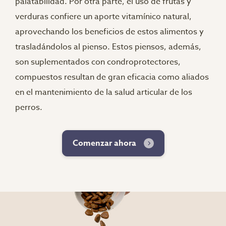
palatabilidad. Por otra parte, el uso de frutas y
verduras confiere un aporte vitamínico natural,
aprovechando los beneficios de estos alimentos y
trasladándolos al pienso. Estos piensos, además,
son suplementados con condroprotectores,
compuestos resultan de gran eficacia como aliados
en el mantenimiento de la salud articular de los
perros.
Comenzar ahora