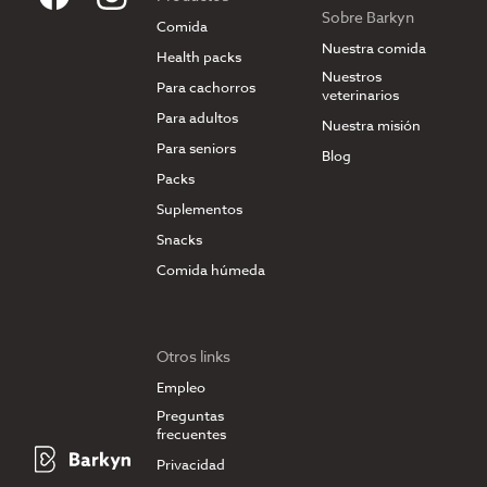
Sobre Barkyn
Comida
Nuestra comida
Health packs
Nuestros
Para cachorros
veterinarios
Para adultos
Nuestra misión
Para seniors
Blog
Packs
Suplementos
Snacks
Comida húmeda
Otros links
Empleo
Preguntas
frecuentes
Privacidad