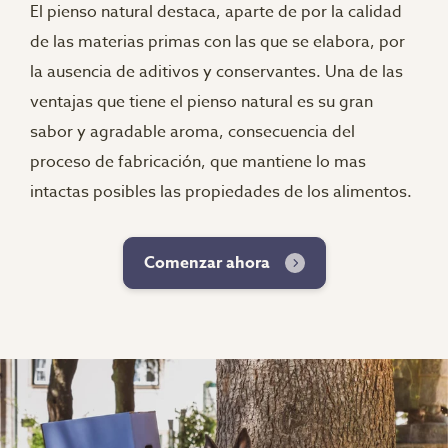
El pienso natural destaca, aparte de por la calidad
de las materias primas con las que se elabora, por
la ausencia de aditivos y conservantes. Una de las
ventajas que tiene el pienso natural es su gran
sabor y agradable aroma, consecuencia del
proceso de fabricación, que mantiene lo mas
intactas posibles las propiedades de los alimentos.
Comenzar ahora