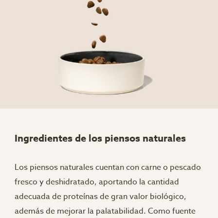
Ingredientes de los piensos naturales
Los piensos naturales cuentan con carne o pescado
fresco y deshidratado, aportando la cantidad
adecuada de proteínas de gran valor biológico,
además de mejorar la palatabilidad. Como fuente