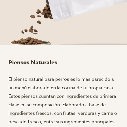
Piensos Naturales
El pienso natural para perros es lo mas parecido a
un menú elaborado en la cocina de tu propia casa.
Estos piensos cuentan con ingredientes de primera
clase en su composición. Elaborado a base de
ingredientes frescos, con frutas, verduras y carne o
pescado fresco, entre sus ingredientes principales.