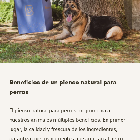
Beneficios de un pienso natural para
perros
El pienso natural para perros proporciona a
nuestros animales múltiples beneficios. En primer
lugar, la calidad y frescura de los ingredientes,
garantiza que los nutrientes que aportan al perro