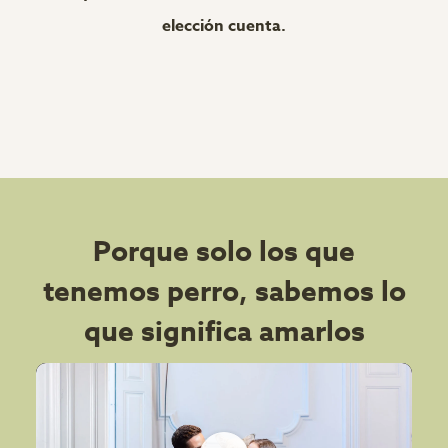
elección cuenta.
Porque solo los que
tenemos perro, sabemos lo
que significa amarlos