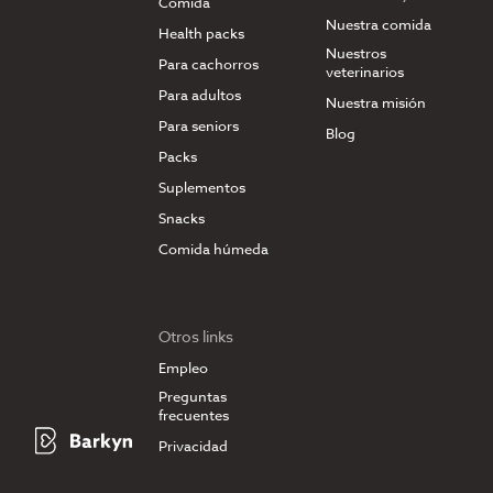
Comida
Nuestra comida
Health packs
Nuestros
Para cachorros
veterinarios
Para adultos
Nuestra misión
Para seniors
Blog
Packs
Suplementos
Snacks
Comida húmeda
Otros links
Empleo
Preguntas
frecuentes
Privacidad