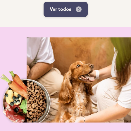
Ver todos