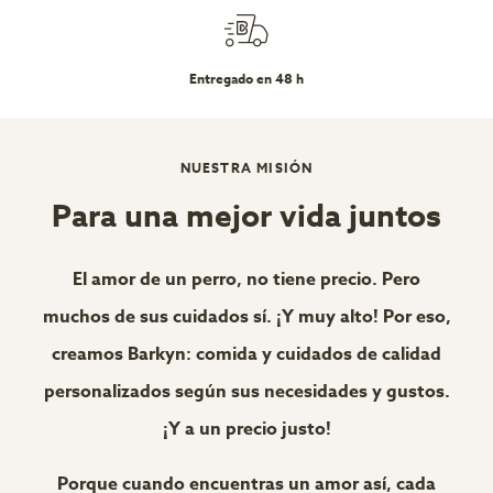
Entregado en 48 h
NUESTRA MISIÓN
Para una mejor vida juntos
El amor de un perro, no tiene precio. Pero
muchos de sus cuidados sí. ¡Y muy alto! Por eso,
creamos Barkyn: comida y cuidados de calidad
personalizados según sus necesidades y gustos.
¡Y a un precio justo!
Porque cuando encuentras un amor así, cada