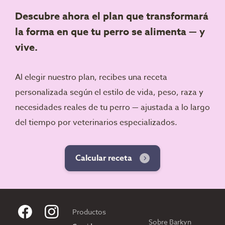
Descubre ahora el plan que transformará
la forma en que tu perro se alimenta — y
vive.
Al elegir nuestro plan, recibes una receta
personalizada según el estilo de vida, peso, raza y
necesidades reales de tu perro — ajustada a lo largo
del tiempo por veterinarios especializados.
Calcular receta
Productos
Sobre Barkyn