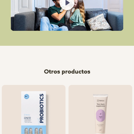
Play
Otros productos