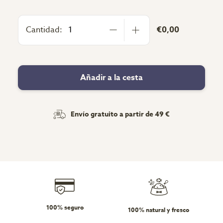
Cantidad:
€0,00
Añadir a la cesta
Envío gratuito a partir de 49 €
100% seguro
100% natural y fresco