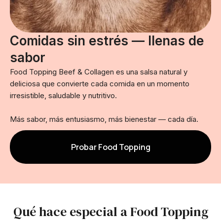
Comidas sin estrés — llenas de
sabor
Food Topping Beef & Collagen es una salsa natural y
deliciosa que convierte cada comida en un momento
irresistible, saludable y nutritivo.
Más sabor, más entusiasmo, más bienestar — cada día.
Probar Food Topping
Qué hace especial a Food Topping