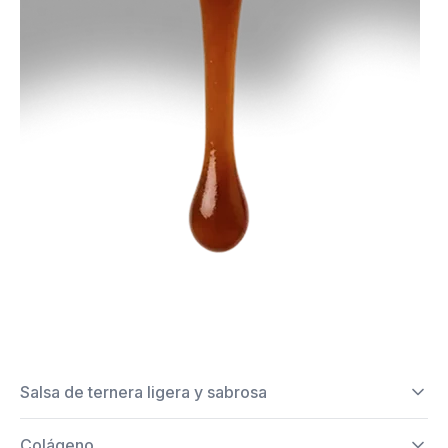
Salsa de ternera ligera y sabrosa
Colágeno