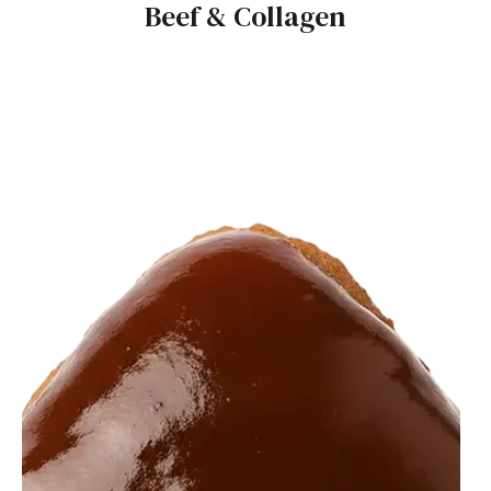
Beef & Collagen