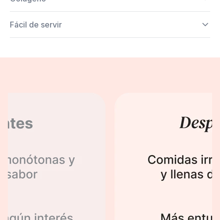
Fácil de servir