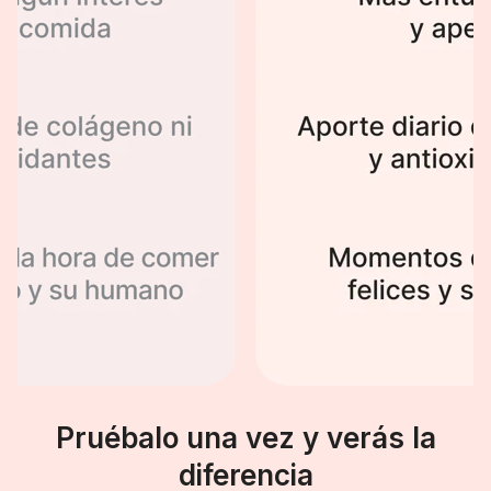
Pruébalo una vez y verás la
diferencia