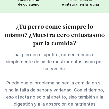
de colágeno
e integrar en la rutina
¿Tu perro come siempre lo
mismo? ¿Muestra cero entusiasmo
por la comida?
ha: pierden el apetito, comen menos o
simplemente dejan de mostrar entusiasmo por
su comida.
Puede que el problema no sea la comida en sí,
sino la falta de sabor y variedad. Con el tiempo,
eso afecta no solo al apetito, sino también a la
digestión y a la absorción de nutrientes