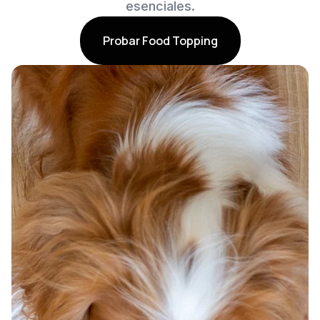
esenciales.
Probar Food Topping