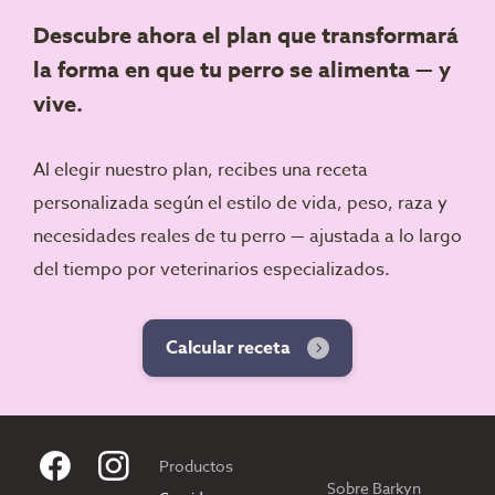
Descubre ahora el plan que transformará
la forma en que tu perro se alimenta — y
vive.
Al elegir nuestro plan, recibes una receta
personalizada según el estilo de vida, peso, raza y
necesidades reales de tu perro — ajustada a lo largo
del tiempo por veterinarios especializados.
Calcular receta
Productos
Sobre Barkyn