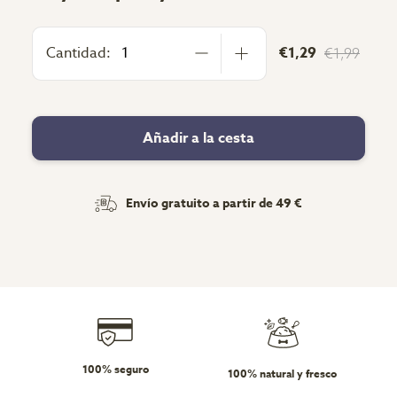
Cantidad:
€1,29
€1,99
Añadir a la cesta
Envío gratuito a partir de 49 €
100% seguro
100% natural y fresco