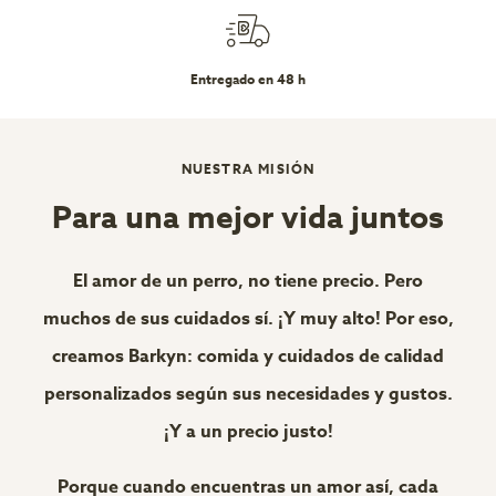
Entregado en 48 h
NUESTRA MISIÓN
Para una mejor vida juntos
El amor de un perro, no tiene precio. Pero
muchos de sus cuidados sí. ¡Y muy alto! Por eso,
creamos Barkyn: comida y cuidados de calidad
personalizados según sus necesidades y gustos.
¡Y a un precio justo!
Porque cuando encuentras un amor así, cada