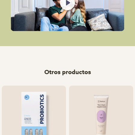
Play
Otros productos