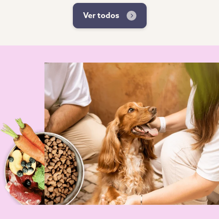
Ver todos