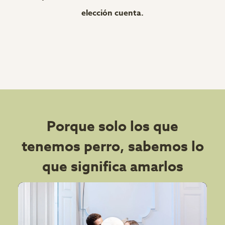
elección cuenta.
Porque solo los que
tenemos perro, sabemos lo
que significa amarlos