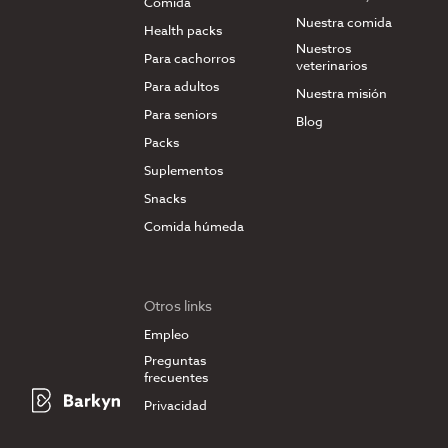
Comida
Nuestra comida
Health packs
Nuestros
Para cachorros
veterinarios
Para adultos
Nuestra misión
Para seniors
Blog
Packs
Suplementos
Snacks
Comida húmeda
Otros links
Empleo
Preguntas
frecuentes
Privacidad